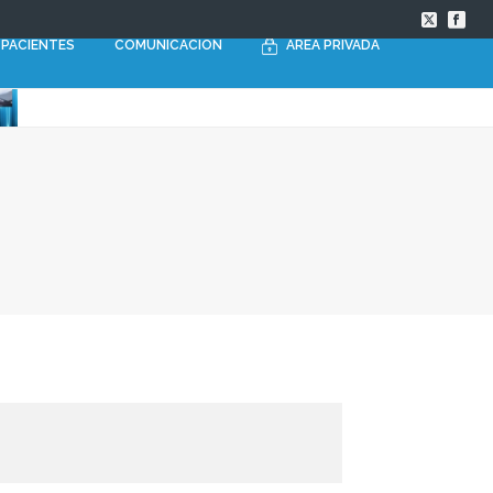
PACIENTES
COMUNICACIÓN
AREA PRIVADA