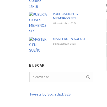
PUBLICACIONES
MIEMBROS SES
16 noviembre, 2021
MASTERS EN SUEÑO
8 septiembre, 2021
BUSCAR
Tweets by Sociedad_SES