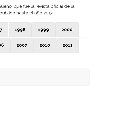
Sueño, que fue la revista oficial de la
publicó hasta el año 2013.
7
1998
1999
2000
06
2007
2010
2011