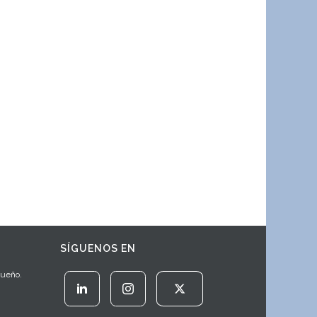
SÍGUENOS EN
Sueño.