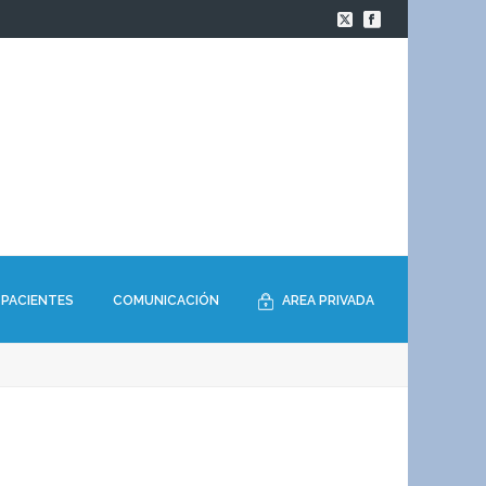
PACIENTES
COMUNICACIÓN
AREA PRIVADA