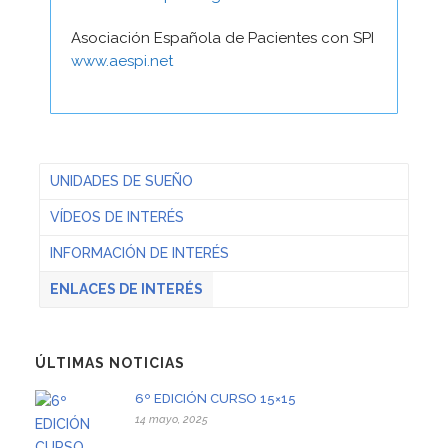
Asociación Española de Pacientes con SPI
www.aespi.net
UNIDADES DE SUEÑO
VÍDEOS DE INTERÉS
INFORMACIÓN DE INTERÉS
ENLACES DE INTERÉS
ÚLTIMAS NOTICIAS
6º EDICIÓN CURSO 15×15
14 mayo, 2025