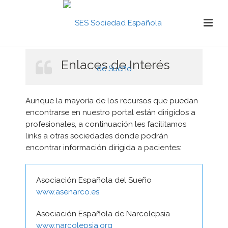
Enlaces de Interés
Aunque la mayoría de los recursos que puedan
encontrarse en nuestro portal están dirigidos a
profesionales, a continuación les facilitamos
links a otras sociedades donde podrán
encontrar información dirigida a pacientes:
Asociación Española del Sueño
www.asenarco.es
Asociación Española de Narcolepsia
www.narcolepsia.org