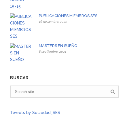
PUBLICACIONES MIEMBROS SES
16 noviembre, 2021
MASTERS EN SUEÑO
8 septiembre, 2021
BUSCAR
Tweets by Sociedad_SES