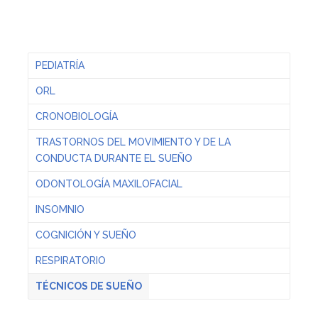
PEDIATRÍA
ORL
CRONOBIOLOGÍA
TRASTORNOS DEL MOVIMIENTO Y DE LA
CONDUCTA DURANTE EL SUEÑO
ODONTOLOGÍA MAXILOFACIAL
INSOMNIO
COGNICIÓN Y SUEÑO
RESPIRATORIO
TÉCNICOS DE SUEÑO