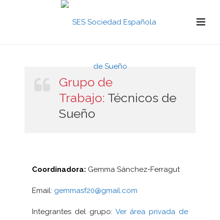
Grupo de
Trabajo:
Técnicos de
Sueño
Coordinadora:
Gemma Sánchez-Ferragut
Email:
gemmasf20@gmail.com
Integrantes del grupo:
Ver área privada de