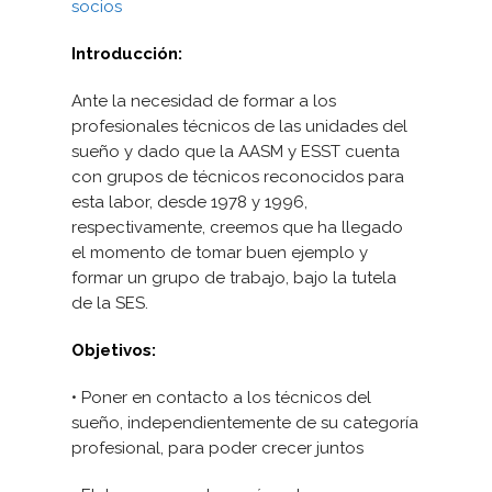
socios
Introducción:
Ante la necesidad de formar a los
profesionales técnicos de las unidades del
sueño y dado que la AASM y ESST cuenta
con grupos de técnicos reconocidos para
esta labor, desde 1978 y 1996,
respectivamente, creemos que ha llegado
el momento de tomar buen ejemplo y
formar un grupo de trabajo, bajo la tutela
de la SES.
Objetivos:
• Poner en contacto a los técnicos del
sueño, independientemente de su categoría
profesional, para poder crecer juntos