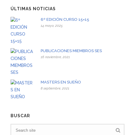
ÚLTIMAS NOTICIAS
6º EDICIÓN CURSO 15×15
14 mayo, 2025
PUBLICACIONES MIEMBROS SES
16 noviembre, 2021
MASTERS EN SUEÑO
8 septiembre, 2021
BUSCAR