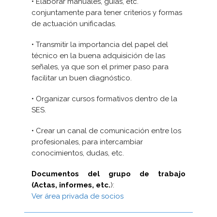
• Elaborar manuales, guías, etc.
conjuntamente para tener criterios y formas
de actuación unificadas.
• Transmitir la importancia del papel del
técnico en la buena adquisición de las
señales, ya que son el primer paso para
facilitar un buen diagnóstico.
• Organizar cursos formativos dentro de la
SES.
• Crear un canal de comunicación entre los
profesionales, para intercambiar
conocimientos, dudas, etc.
Documentos del grupo de trabajo
(Actas, informes, etc.
):
Ver área privada de socios