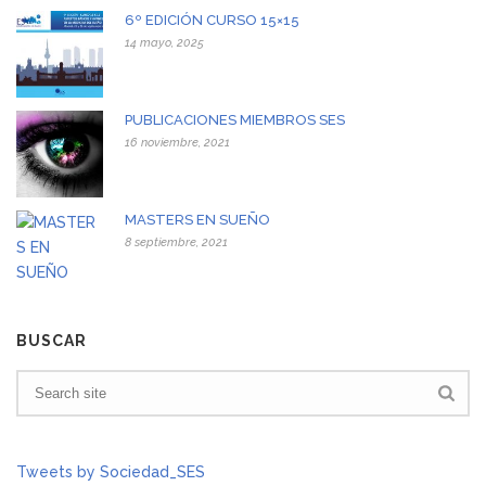
6º EDICIÓN CURSO 15×15
14 mayo, 2025
PUBLICACIONES MIEMBROS SES
16 noviembre, 2021
MASTERS EN SUEÑO
8 septiembre, 2021
BUSCAR
Tweets by Sociedad_SES