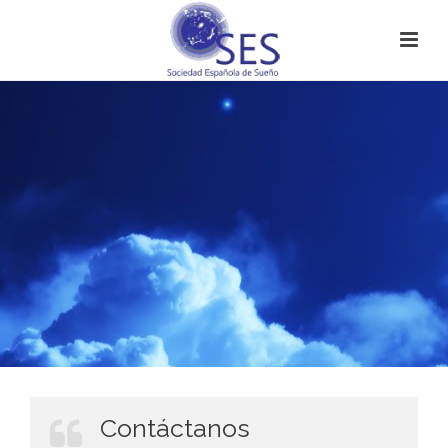
Contáctanos