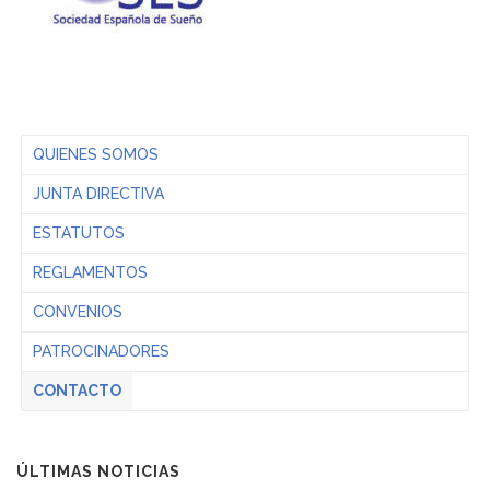
QUIENES SOMOS
JUNTA DIRECTIVA
ESTATUTOS
REGLAMENTOS
CONVENIOS
PATROCINADORES
CONTACTO
ÚLTIMAS NOTICIAS