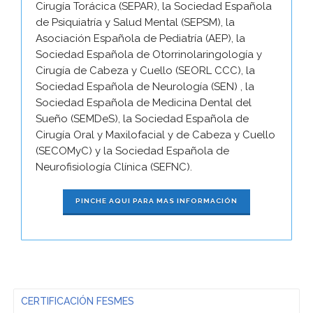
Cirugía Torácica (SEPAR), la Sociedad Española
de Psiquiatría y Salud Mental (SEPSM), la
Asociación Española de Pediatría (AEP), la
Sociedad Española de Otorrinolaringología y
Cirugía de Cabeza y Cuello (SEORL CCC), la
Sociedad Española de Neurología (SEN) , la
Sociedad Española de Medicina Dental del
Sueño (SEMDeS), la Sociedad Española de
Cirugía Oral y Maxilofacial y de Cabeza y Cuello
(SECOMyC) y la Sociedad Española de
Neurofisiología Clínica (SEFNC).
PINCHE AQUI PARA MAS INFORMACIÓN
CERTIFICACIÓN FESMES