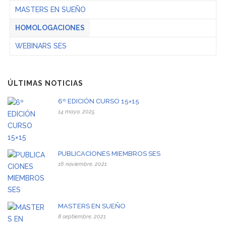
MASTERS EN SUEÑO
HOMOLOGACIONES
WEBINARS SES
ÚLTIMAS NOTICIAS
6º EDICIÓN CURSO 15×15
14 mayo, 2025
PUBLICACIONES MIEMBROS SES
16 noviembre, 2021
MASTERS EN SUEÑO
8 septiembre, 2021