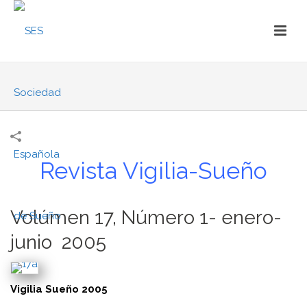
Revista Vigilia-Sueño
Volúmen 17, Número 1- enero-
junio 2005
Vigilia Sueño 2005