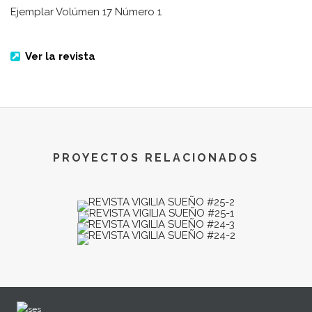
Ejemplar Volúmen 17 Número 1
Ver la revista
PROYECTOS RELACIONADOS