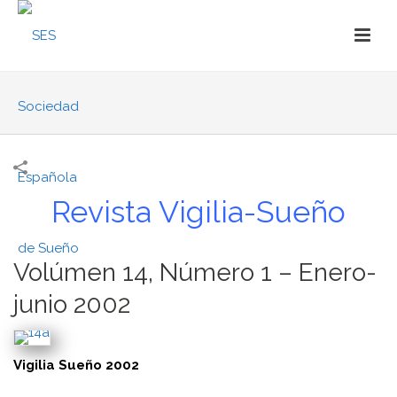
Revista Vigilia-Sueño
Volúmen 14, Número 1 – Enero-
junio 2002
Vigilia Sueño 2002