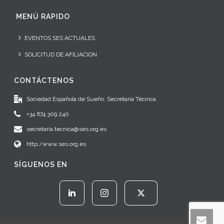
MENÚ RAPIDO
EVENTOS SES ACTUALES
SOLICITUD DE AFILIACION
CONTÁCTENOS
Sociedad Española de Sueño. Secretaría Técnica
+34 674 309 240
secretaria.tecnica@ses.org.es
http:/www.ses.org.es
SÍGUENOS EN