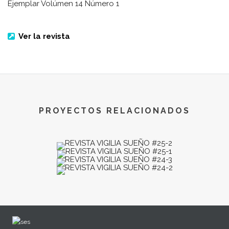
Ejemplar Volúmen 14 Número 1
Ver la revista
PROYECTOS RELACIONADOS