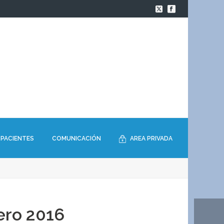
PACIENTES
COMUNICACIÓN
AREA PRIVADA
ero 2016