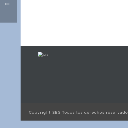
Copyright SES Todos los derechos reservad