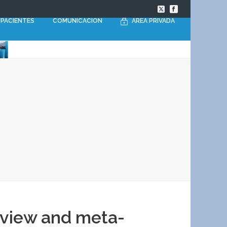
PACIENTES
COMUNICACIÓN
AREA PRIVADA
review and meta-