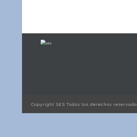
Copyright SES Todos los derechos reservad