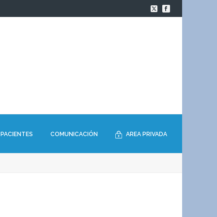
PACIENTES
COMUNICACIÓN
AREA PRIVADA