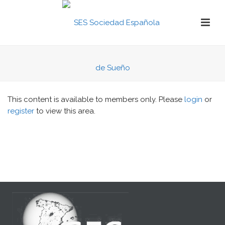
This content is available to members only. Please
login
or
register
to view this area.