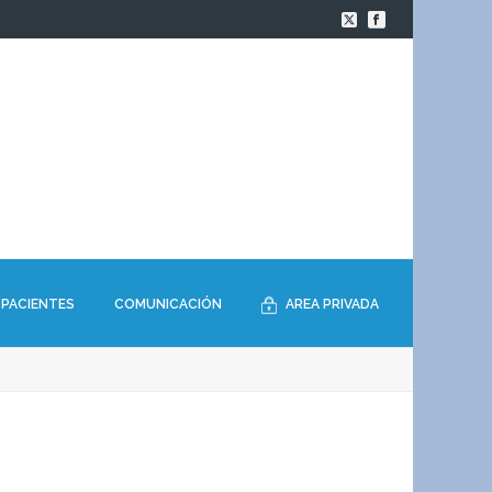
PACIENTES
COMUNICACIÓN
AREA PRIVADA