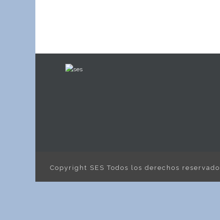
Copyright SES Todos los derechos reservad