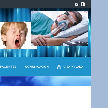
PACIENTES
COMUNICACIÓN
AREA PRIVADA