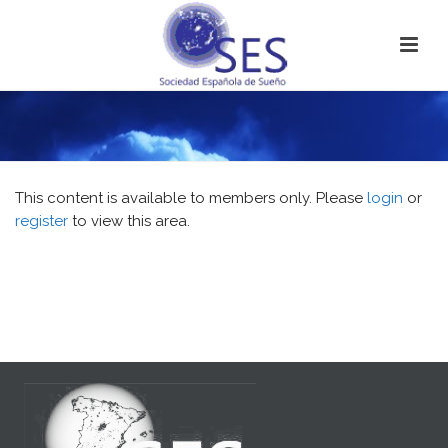
This content is available to members only. Please
login
or
register
to view this area.