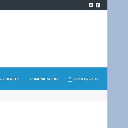
PACIENTES
COMUNICACIÓN
AREA PRIVADA