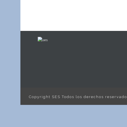
Copyright SES Todos los derechos reservad