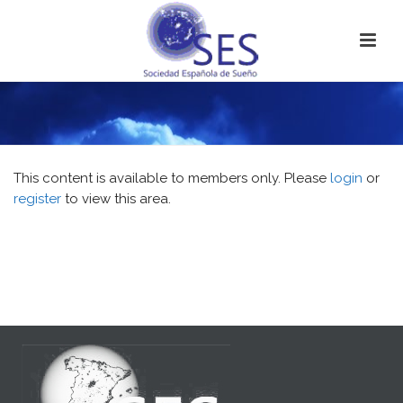
This content is available to members only. Please
login
or
register
to view this area.