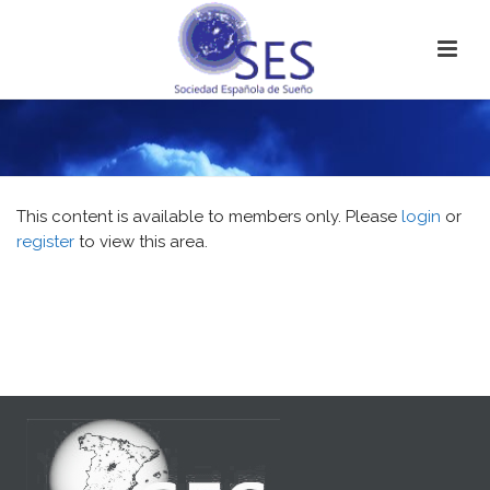
This content is available to members only. Please
login
or
register
to view this area.