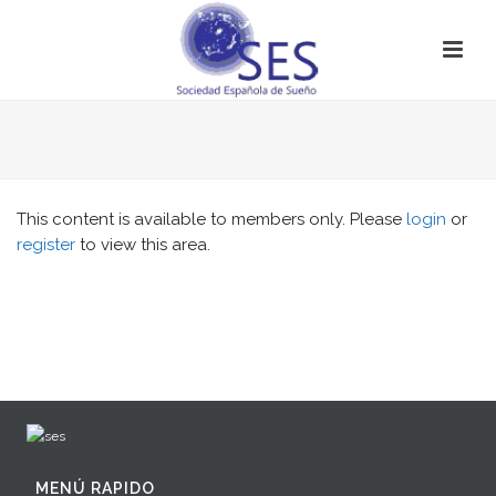
This content is available to members only. Please
login
or
register
to view this area.
MENÚ RAPIDO