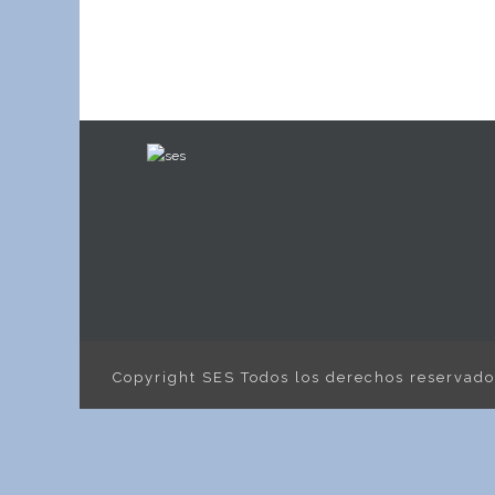
Copyright SES Todos los derechos reservad