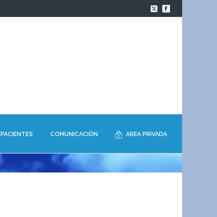
PACIENTES
COMUNICACIÓN
AREA PRIVADA