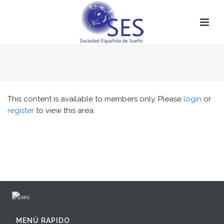
This content is available to members only. Please
login
or
register
to view this area.
MENÚ RAPIDO