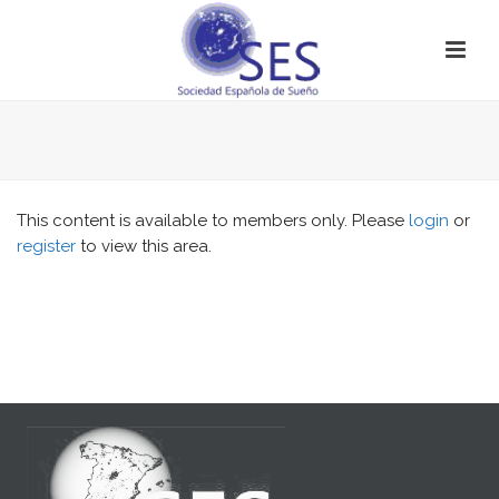
This content is available to members only. Please
login
or
register
to view this area.