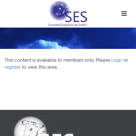
This content is available to members only. Please
login
or
register
to view this area.