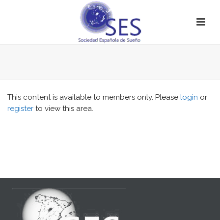
This content is available to members only. Please
login
or
register
to view this area.