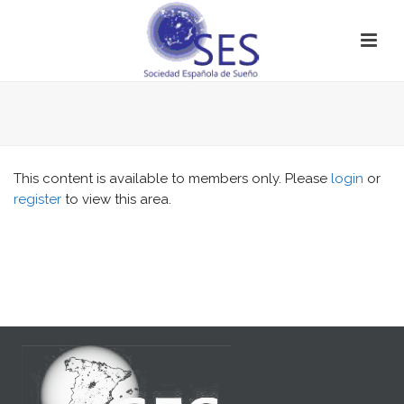
This content is available to members only. Please
login
or
register
to view this area.