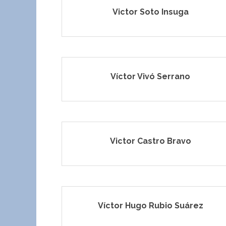
Victor Soto Insuga
Víctor Vivó Serrano
Victor Castro Bravo
Víctor Hugo Rubio Suárez