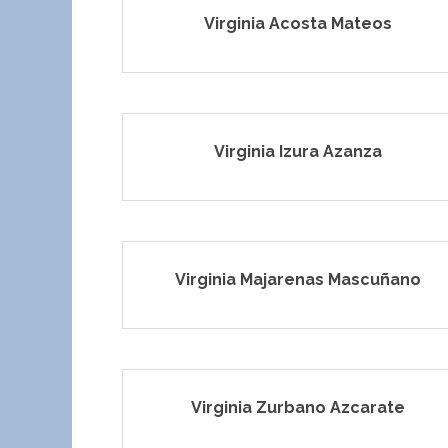
Virginia Acosta Mateos
Virginia Izura Azanza
Virginia Majarenas Mascuñano
Virginia Zurbano Azcarate