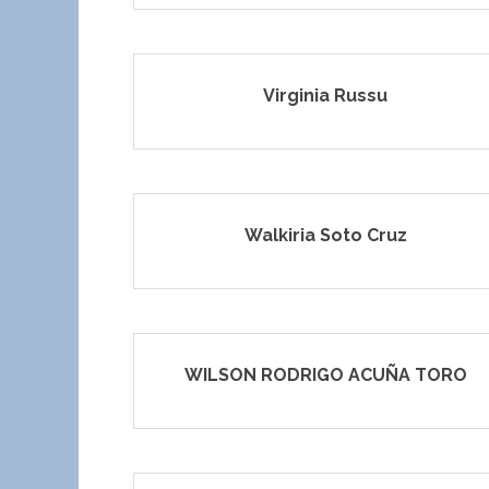
Virginia Russu
Walkiria Soto Cruz
WILSON RODRIGO ACUÑA TORO