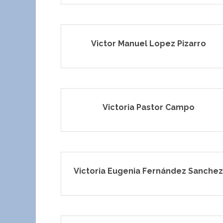
Victor Manuel Lopez Pizarro
Victoria Pastor Campo
Victoria Eugenia Fernández Sanchez