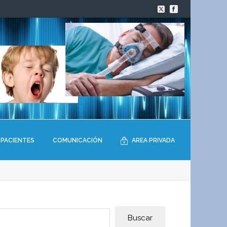
PACIENTES
COMUNICACIÓN
AREA PRIVADA