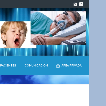
PACIENTES
COMUNICACIÓN
AREA PRIVADA