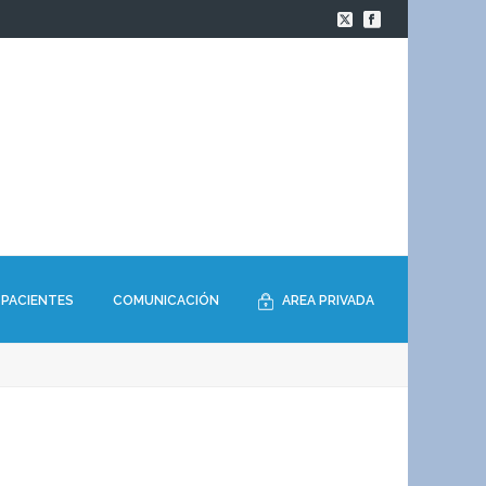
PACIENTES
COMUNICACIÓN
AREA PRIVADA