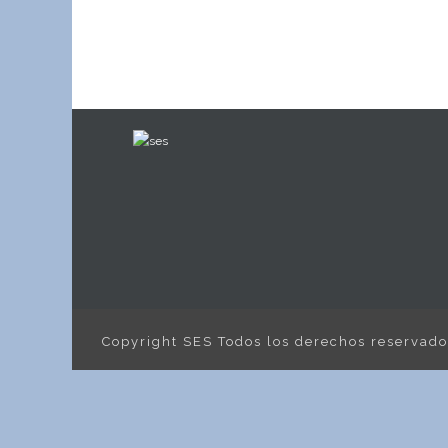
Copyright SES Todos los derechos reservad