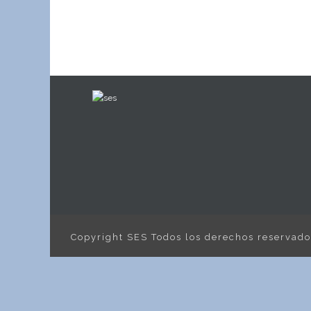
Copyright SES Todos los derechos reservad