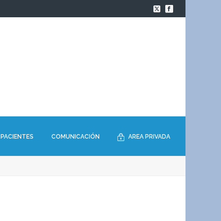
PACIENTES
COMUNICACIÓN
AREA PRIVADA