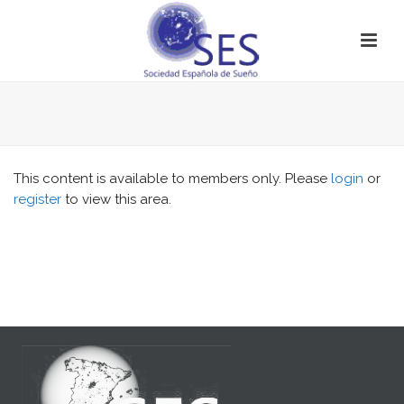
This content is available to members only. Please
login
or
register
to view this area.