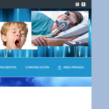
PACIENTES
COMUNICACIÓN
AREA PRIVADA