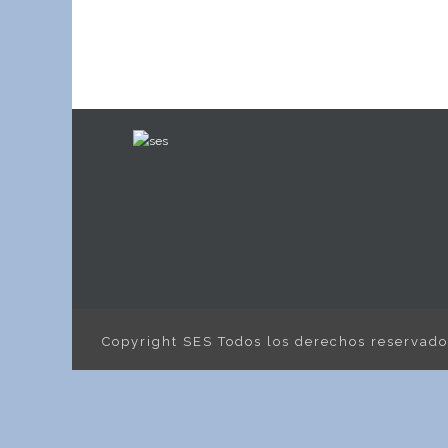
Copyright SES Todos los derechos reservad