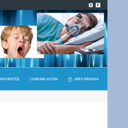
PACIENTES
COMUNICACIÓN
AREA PRIVADA