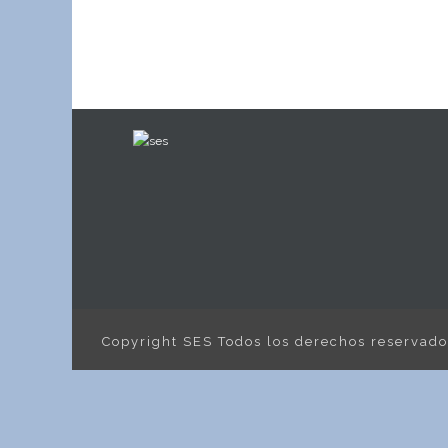
Copyright SES Todos los derechos reservad