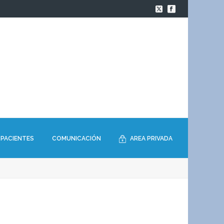
PACIENTES
COMUNICACIÓN
AREA PRIVADA