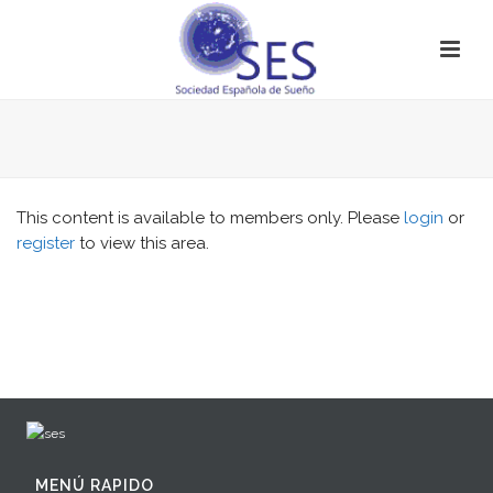
This content is available to members only. Please
login
or
register
to view this area.
MENÚ RAPIDO