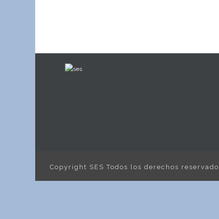
Copyright SES Todos los derechos reservad