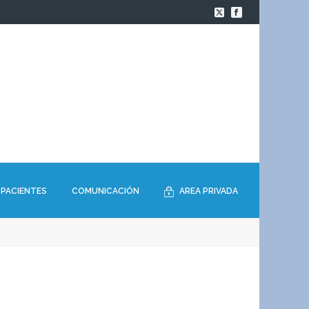
PACIENTES
COMUNICACIÓN
AREA PRIVADA