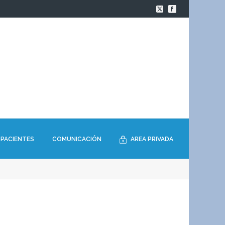
PACIENTES
COMUNICACIÓN
AREA PRIVADA