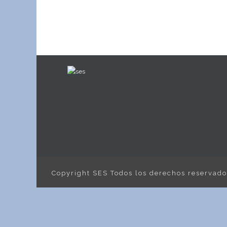
Copyright SES Todos los derechos reservad