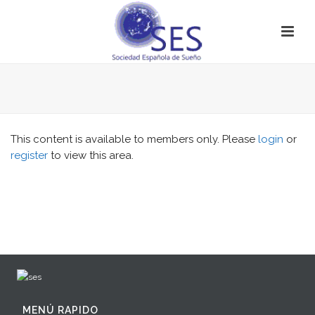
This content is available to members only. Please
login
or
register
to view this area.
MENÚ RAPIDO