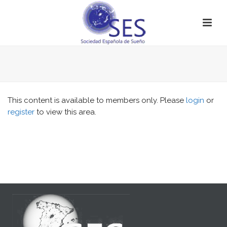
This content is available to members only. Please
login
or
register
to view this area.