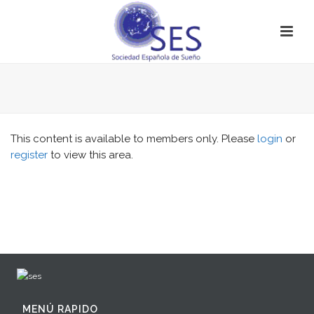
This content is available to members only. Please
login
or
register
to view this area.
MENÚ RAPIDO