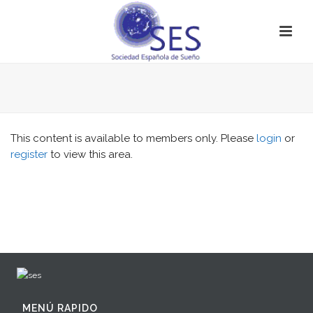
This content is available to members only. Please
login
or
register
to view this area.
MENÚ RAPIDO