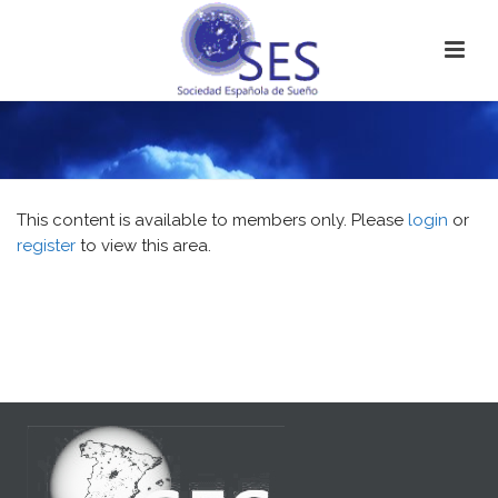
This content is available to members only. Please
login
or
register
to view this area.