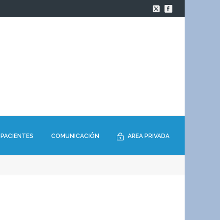
PACIENTES
COMUNICACIÓN
AREA PRIVADA