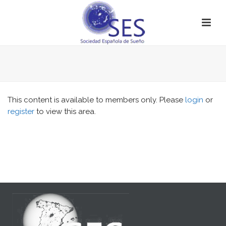
This content is available to members only. Please
login
or
register
to view this area.