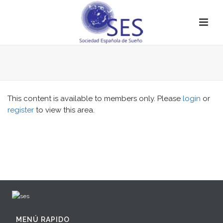
This content is available to members only. Please
login
or
register
to view this area.
MENÚ RAPIDO