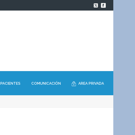
PACIENTES
COMUNICACIÓN
AREA PRIVADA