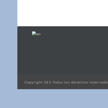
Copyright SES Todos los derechos reservad