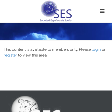
This content is available to members only. Please
login
or
register
to view this area.